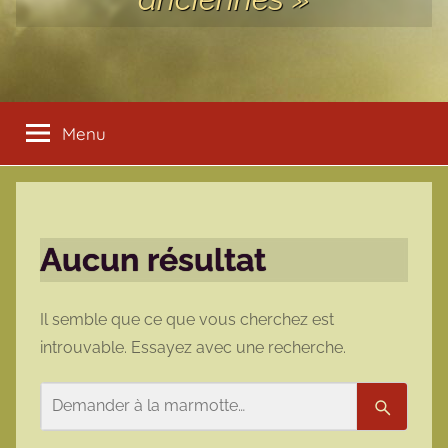
Menu
Aucun résultat
Il semble que ce que vous cherchez est
introuvable. Essayez avec une recherche.
Rechercher
Recherc