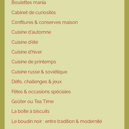
Boulettes mania
Cabinet de curiosités
Confitures & conserves maison
Cuisine d'automne
Cuisine d'été
Cuisine d'hiver
Cuisine de printemps
Cuisine russe & soviétique
Défis, challenges & jeux
Fêtes & occasions spéciales
Goûter ou Tea Time
La boîte à biscuits
Le boudin noir : entre tradition & modernité