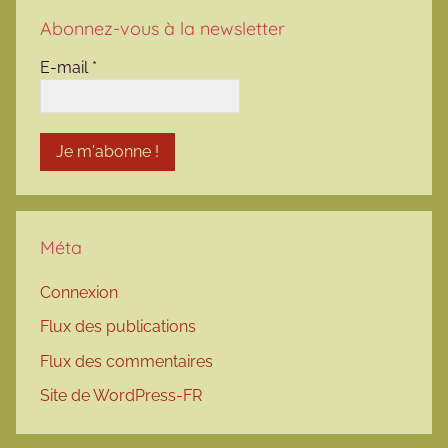
Abonnez-vous à la newsletter
E-mail
*
Méta
Connexion
Flux des publications
Flux des commentaires
Site de WordPress-FR