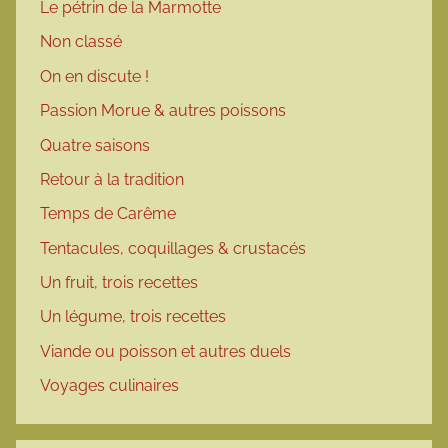
Le pétrin de la Marmotte
Non classé
On en discute !
Passion Morue & autres poissons
Quatre saisons
Retour à la tradition
Temps de Carême
Tentacules, coquillages & crustacés
Un fruit, trois recettes
Un légume, trois recettes
Viande ou poisson et autres duels
Voyages culinaires