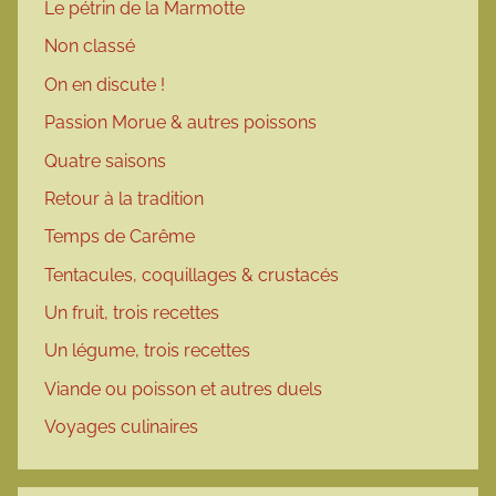
Le pétrin de la Marmotte
Non classé
On en discute !
Passion Morue & autres poissons
Quatre saisons
Retour à la tradition
Temps de Carême
Tentacules, coquillages & crustacés
Un fruit, trois recettes
Un légume, trois recettes
Viande ou poisson et autres duels
Voyages culinaires