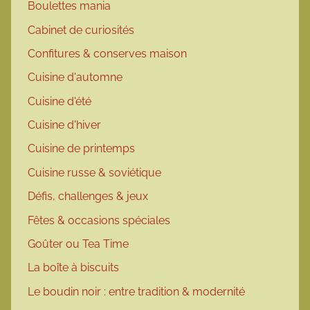
Boulettes mania
Cabinet de curiosités
Confitures & conserves maison
Cuisine d'automne
Cuisine d'été
Cuisine d'hiver
Cuisine de printemps
Cuisine russe & soviétique
Défis, challenges & jeux
Fêtes & occasions spéciales
Goûter ou Tea Time
La boîte à biscuits
Le boudin noir : entre tradition & modernité