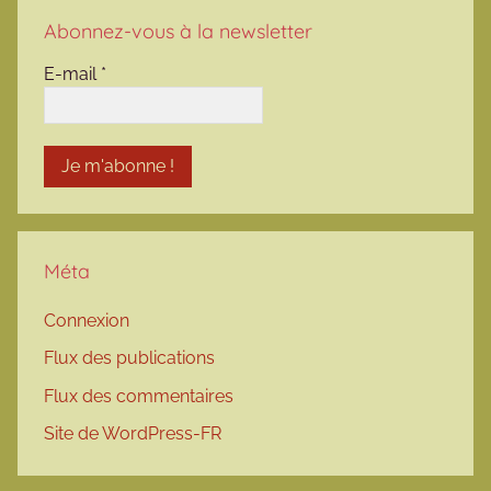
Abonnez-vous à la newsletter
E-mail
*
Méta
Connexion
Flux des publications
Flux des commentaires
Site de WordPress-FR