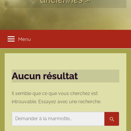
Menu
Aucun résultat
Il semble que ce que vous cherchez est
introuvable. Essayez avec une recherche.
Rechercher
Recherc