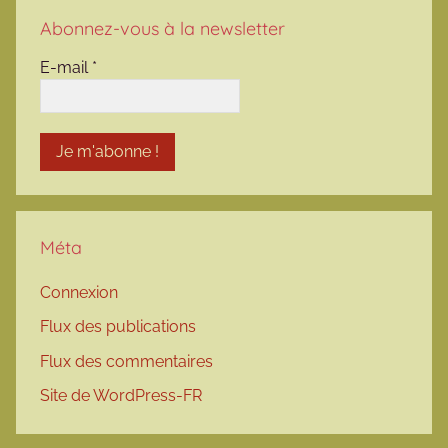
Abonnez-vous à la newsletter
E-mail
*
Méta
Connexion
Flux des publications
Flux des commentaires
Site de WordPress-FR