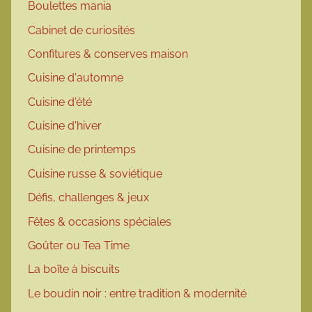
Boulettes mania
Cabinet de curiosités
Confitures & conserves maison
Cuisine d'automne
Cuisine d'été
Cuisine d'hiver
Cuisine de printemps
Cuisine russe & soviétique
Défis, challenges & jeux
Fêtes & occasions spéciales
Goûter ou Tea Time
La boîte à biscuits
Le boudin noir : entre tradition & modernité