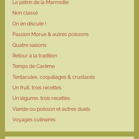
Le pétrin de la Marmotte
Non classé
On en discute !
Passion Morue & autres poissons
Quatre saisons
Retour à la tradition
Temps de Carême
Tentacules, coquillages & crustacés
Un fruit, trois recettes
Un légume, trois recettes
Viande ou poisson et autres duels
Voyages culinaires