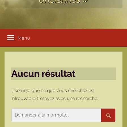
Menu
Aucun résultat
Il semble que ce que vous cherchez est
introuvable. Essayez avec une recherche.
Rechercher
Recherc