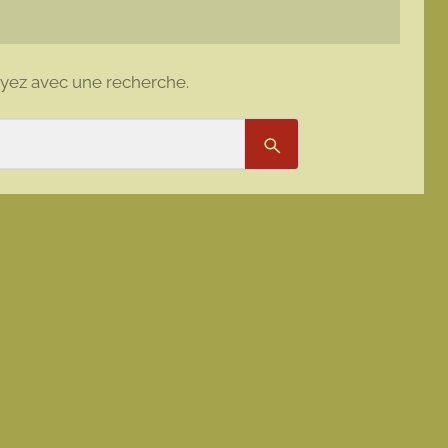
ayez avec une recherche.
Rechercher