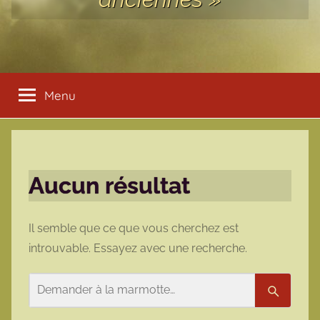
Menu
Aucun résultat
Il semble que ce que vous cherchez est
introuvable. Essayez avec une recherche.
Rechercher
Recherc