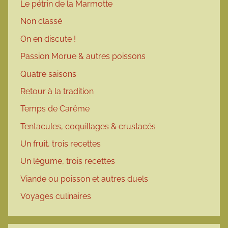
Le pétrin de la Marmotte
Non classé
On en discute !
Passion Morue & autres poissons
Quatre saisons
Retour à la tradition
Temps de Carême
Tentacules, coquillages & crustacés
Un fruit, trois recettes
Un légume, trois recettes
Viande ou poisson et autres duels
Voyages culinaires