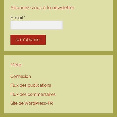
Abonnez-vous à la newsletter
E-mail
*
Méta
Connexion
Flux des publications
Flux des commentaires
Site de WordPress-FR