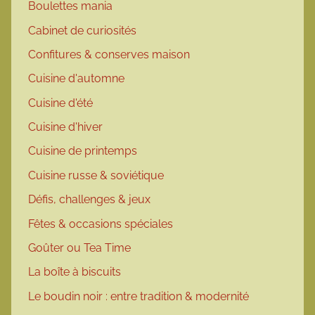
Boulettes mania
Cabinet de curiosités
Confitures & conserves maison
Cuisine d'automne
Cuisine d'été
Cuisine d'hiver
Cuisine de printemps
Cuisine russe & soviétique
Défis, challenges & jeux
Fêtes & occasions spéciales
Goûter ou Tea Time
La boîte à biscuits
Le boudin noir : entre tradition & modernité