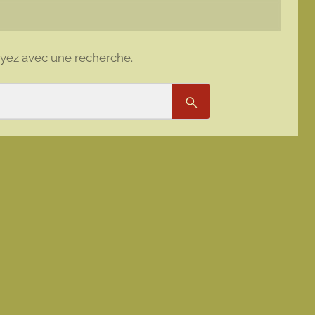
ayez avec une recherche.
Rechercher