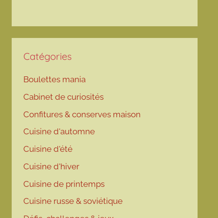
Catégories
Boulettes mania
Cabinet de curiosités
Confitures & conserves maison
Cuisine d'automne
Cuisine d'été
Cuisine d'hiver
Cuisine de printemps
Cuisine russe & soviétique