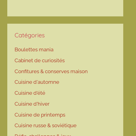
Catégories
Boulettes mania
Cabinet de curiosités
Confitures & conserves maison
Cuisine d'automne
Cuisine d'été
Cuisine d'hiver
Cuisine de printemps
Cuisine russe & soviétique