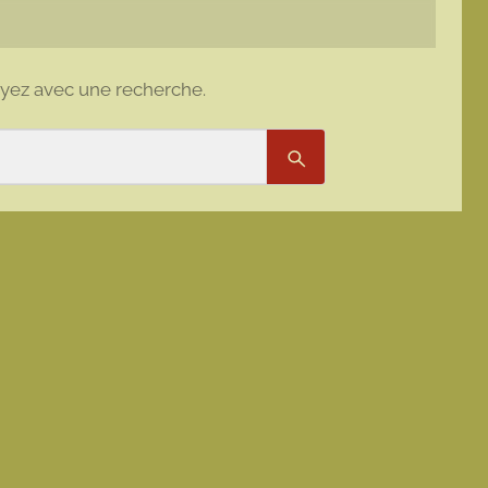
ayez avec une recherche.
Rechercher