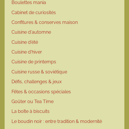
Boulettes mania
Cabinet de curiosités
Confitures & conserves maison
Cuisine d'automne
Cuisine d'été
Cuisine d'hiver
Cuisine de printemps
Cuisine russe & soviétique
Défis, challenges & jeux
Fêtes & occasions spéciales
Goûter ou Tea Time
La boîte à biscuits
Le boudin noir : entre tradition & modernité