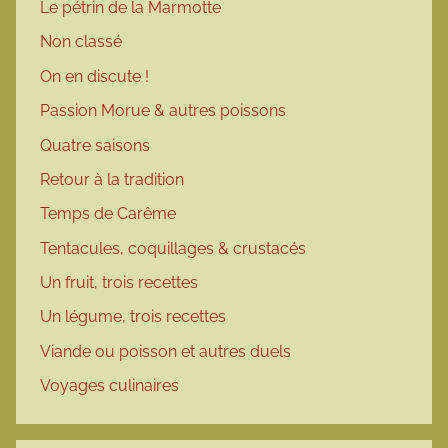
Le pétrin de la Marmotte
Non classé
On en discute !
Passion Morue & autres poissons
Quatre saisons
Retour à la tradition
Temps de Carême
Tentacules, coquillages & crustacés
Un fruit, trois recettes
Un légume, trois recettes
Viande ou poisson et autres duels
Voyages culinaires