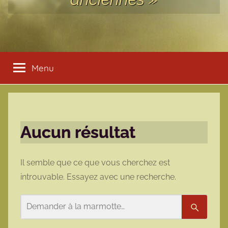
Menu
Aucun résultat
Il semble que ce que vous cherchez est
introuvable. Essayez avec une recherche.
Rechercher
Recherc