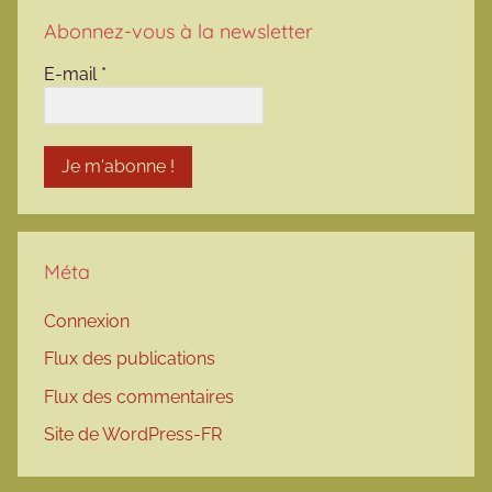
Abonnez-vous à la newsletter
E-mail
*
Méta
Connexion
Flux des publications
Flux des commentaires
Site de WordPress-FR