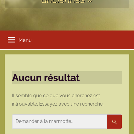
Menu
Aucun résultat
Il semble que ce que vous cherchez est
introuvable. Essayez avec une recherche.
Rechercher
Recherc