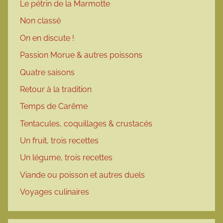
Le pétrin de la Marmotte
Non classé
On en discute !
Passion Morue & autres poissons
Quatre saisons
Retour à la tradition
Temps de Carême
Tentacules, coquillages & crustacés
Un fruit, trois recettes
Un légume, trois recettes
Viande ou poisson et autres duels
Voyages culinaires