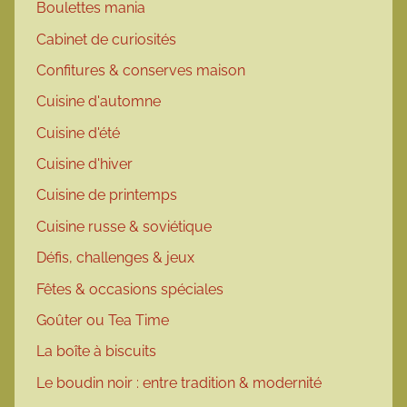
Boulettes mania
Cabinet de curiosités
Confitures & conserves maison
Cuisine d'automne
Cuisine d'été
Cuisine d'hiver
Cuisine de printemps
Cuisine russe & soviétique
Défis, challenges & jeux
Fêtes & occasions spéciales
Goûter ou Tea Time
La boîte à biscuits
Le boudin noir : entre tradition & modernité