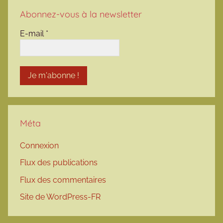
Abonnez-vous à la newsletter
E-mail
*
Méta
Connexion
Flux des publications
Flux des commentaires
Site de WordPress-FR