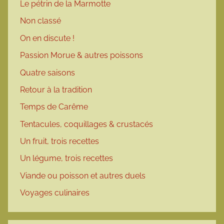
Le pétrin de la Marmotte
Non classé
On en discute !
Passion Morue & autres poissons
Quatre saisons
Retour à la tradition
Temps de Carême
Tentacules, coquillages & crustacés
Un fruit, trois recettes
Un légume, trois recettes
Viande ou poisson et autres duels
Voyages culinaires