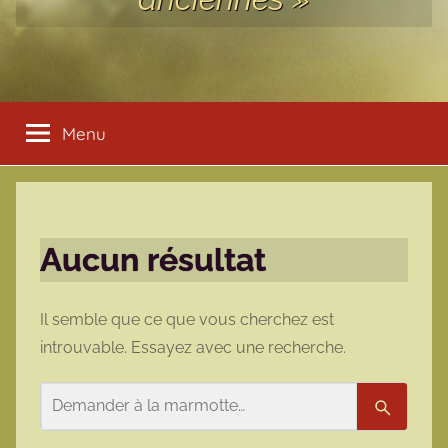
Menu
Aucun résultat
Il semble que ce que vous cherchez est
introuvable. Essayez avec une recherche.
Rechercher
Recherc