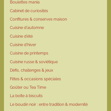
Boulettes mania
Cabinet de curiosités
Confitures & conserves maison
Cuisine d'automne
Cuisine d'été
Cuisine d'hiver
Cuisine de printemps
Cuisine russe & soviétique
Défis, challenges & jeux
Fêtes & occasions spéciales
Goûter ou Tea Time
La boîte à biscuits
Le boudin noir : entre tradition & modernité