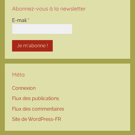
Abonnez-vous à la newsletter
E-mail
*
Méta
Connexion
Flux des publications
Flux des commentaires
Site de WordPress-FR