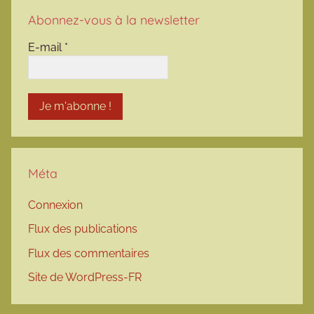
Abonnez-vous à la newsletter
E-mail
*
Méta
Connexion
Flux des publications
Flux des commentaires
Site de WordPress-FR