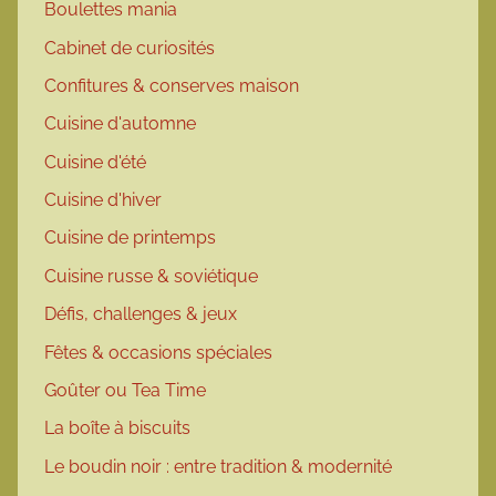
Boulettes mania
Cabinet de curiosités
Confitures & conserves maison
Cuisine d'automne
Cuisine d'été
Cuisine d'hiver
Cuisine de printemps
Cuisine russe & soviétique
Défis, challenges & jeux
Fêtes & occasions spéciales
Goûter ou Tea Time
La boîte à biscuits
Le boudin noir : entre tradition & modernité