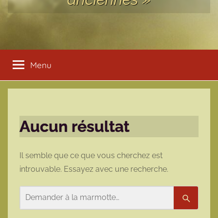
Menu
Aucun résultat
Il semble que ce que vous cherchez est
introuvable. Essayez avec une recherche.
Rechercher
Recherc