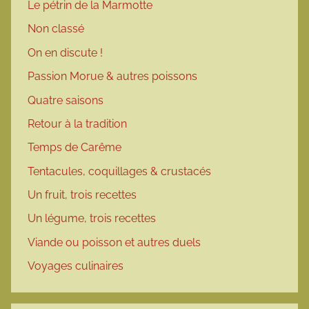
Le pétrin de la Marmotte
Non classé
On en discute !
Passion Morue & autres poissons
Quatre saisons
Retour à la tradition
Temps de Carême
Tentacules, coquillages & crustacés
Un fruit, trois recettes
Un légume, trois recettes
Viande ou poisson et autres duels
Voyages culinaires